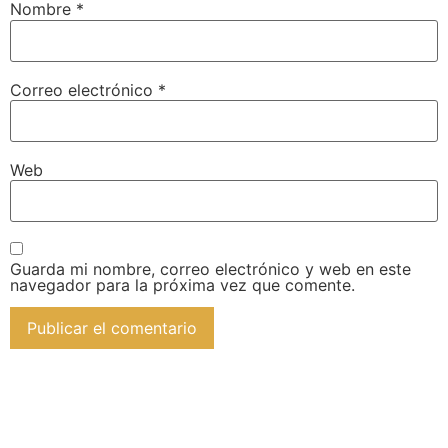
Nombre
*
Correo electrónico
*
Web
Guarda mi nombre, correo electrónico y web en este
navegador para la próxima vez que comente.