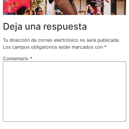
Deja una respuesta
Tu dirección de correo electrónico no será publicada.
Los campos obligatorios están marcados con
*
Comentario
*