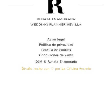
RENATA ENAMORADA
WEDDING PLANNER SEVILLA
Aviso legal
Política de privacidad
Política de cookies
Condiciones de venta
2019 © Renata Enamorada
Diseño hecho con ♡ por La Oficina Secreta