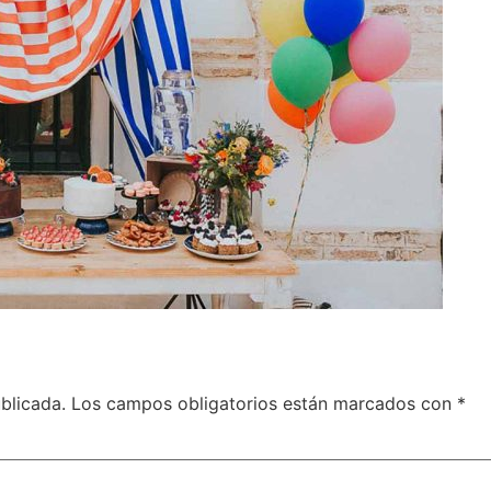
blicada.
Los campos obligatorios están marcados con
*