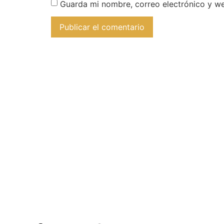
Guarda mi nombre, correo electrónico y w