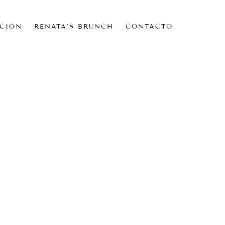
CIÓN
RENATA’S BRUNCH
CONTACTO