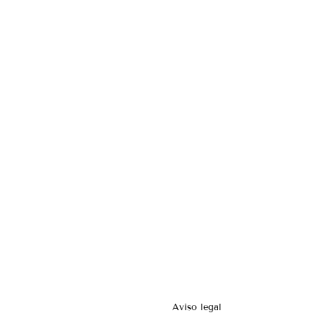
Aviso legal