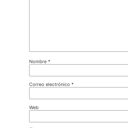
Nombre
*
Correo electrónico
*
Web