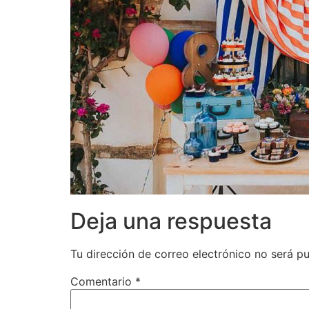
Deja una respuesta
Tu dirección de correo electrónico no será pu
Comentario
*