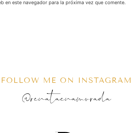
eb en este navegador para la próxima vez que comente.
FOLLOW ME ON INSTAGRAM
@renataenamorada