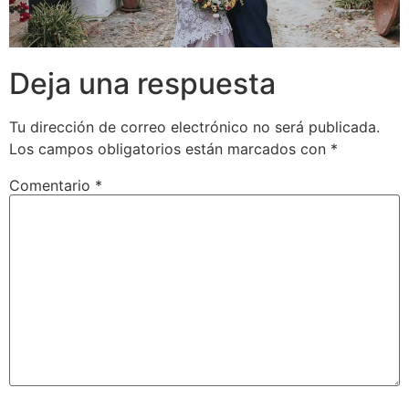
Deja una respuesta
Tu dirección de correo electrónico no será publicada.
Los campos obligatorios están marcados con
*
Comentario
*