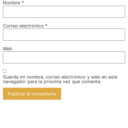
Nombre
*
Correo electrónico
*
Web
Guarda mi nombre, correo electrónico y web en este
navegador para la próxima vez que comente.