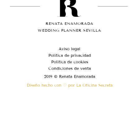
RENATA ENAMORADA
WEDDING PLANNER SEVILLA
Aviso legal
Política de privacidad
Política de cookies
Condiciones de venta
2019 © Renata Enamorada
Diseño hecho con ♡ por La Oficina Secreta