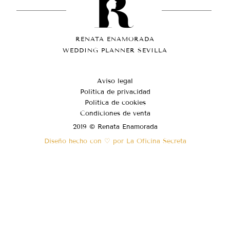
RENATA ENAMORADA
WEDDING PLANNER SEVILLA
Aviso legal
Política de privacidad
Política de cookies
Condiciones de venta
2019 © Renata Enamorada
Diseño hecho con ♡ por La Oficina Secreta