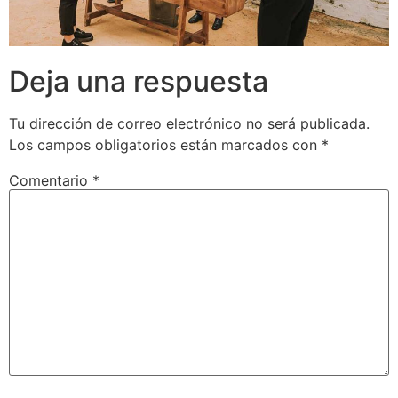
Deja una respuesta
Tu dirección de correo electrónico no será publicada.
Los campos obligatorios están marcados con
*
Comentario
*