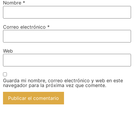
Nombre
*
Correo electrónico
*
Web
Guarda mi nombre, correo electrónico y web en este
navegador para la próxima vez que comente.