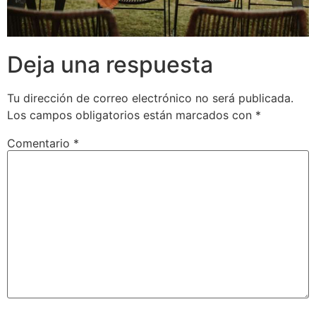
Deja una respuesta
Tu dirección de correo electrónico no será publicada.
Los campos obligatorios están marcados con
*
Comentario
*