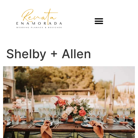
Shelby + Allen