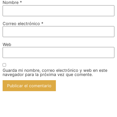
Nombre
*
Correo electrónico
*
Web
Guarda mi nombre, correo electrónico y web en este
navegador para la próxima vez que comente.