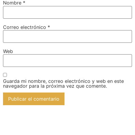
Nombre
*
Correo electrónico
*
Web
Guarda mi nombre, correo electrónico y web en este
navegador para la próxima vez que comente.