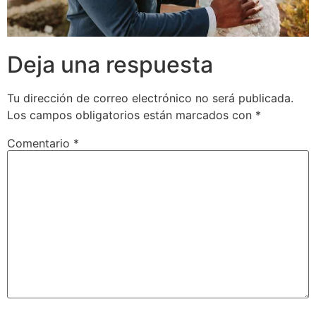
Deja una respuesta
Tu dirección de correo electrónico no será publicada.
Los campos obligatorios están marcados con
*
Comentario
*