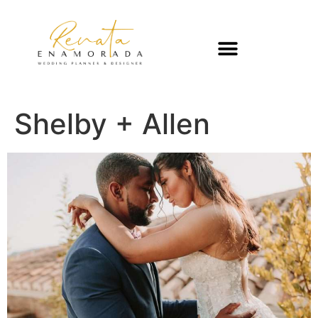
Shelby + Allen