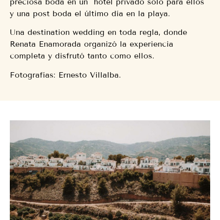
preciosa boda en un hotel privado solo para ellos
y una post boda el último día en la playa.
Una destination wedding en toda regla, donde
Renata Enamorada organizó la experiencia
completa y disfrutó tanto como ellos.
Fotografías: Ernesto Villalba.