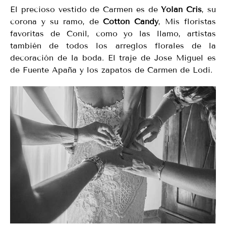
El precioso vestido de Carmen es de
Yolan Cris
, su
corona y su ramo, de
Cotton Candy
, Mis floristas
favoritas de Conil, como yo las llamo, artistas
también de todos los arreglos florales de la
decoración de la boda. El traje de Jose Miguel es
de Fuente Apaña y los zapatos de Carmen de Lodi.