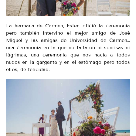
La hermana de Carmen, Ester, ofició la ceremonia
pero también intervino el mejor amigo de José
Miguel y las amigas de Universidad de Carmen…
una ceremonia en la que no faltaron ni sonrisas ni
lágrimas, una ceremonia que nos hacia a todos
nudos en la garganta y en el estómago pero todos
ellos, de felicidad.