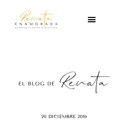
20 DICIEMBRE 2016