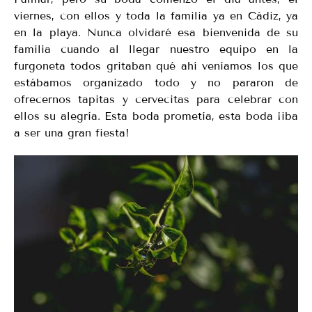
viernes, con ellos y toda la familia ya en Cádiz, ya
en la playa. Nunca olvidaré esa bienvenida de su
familia cuando al llegar nuestro equipo en la
furgoneta todos gritaban qué ahí veníamos los que
estábamos organizado todo y no pararon de
ofrecernos tapitas y cervecitas para celebrar con
ellos su alegría. Esta boda prometía, esta boda ¡iba
a ser una gran fiesta!