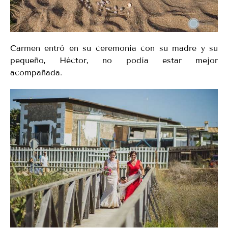
Carmen entró en su ceremonia con su madre y su
pequeño, Héctor, no podía estar mejor
acompañada.