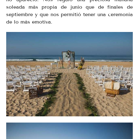
soleada más propia de junio que de finales de
septiembre y que nos permitió tener una ceremonia
de lo más emotiva.