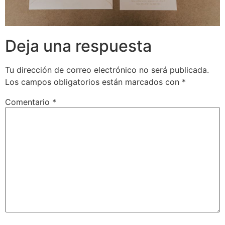
Deja una respuesta
Tu dirección de correo electrónico no será publicada.
Los campos obligatorios están marcados con
*
Comentario
*