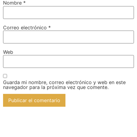
Nombre
*
Correo electrónico
*
Web
Guarda mi nombre, correo electrónico y web en este
navegador para la próxima vez que comente.