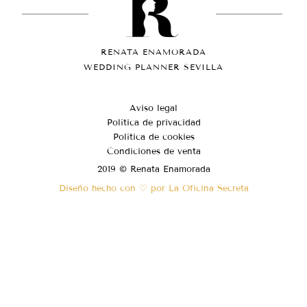
RENATA ENAMORADA
WEDDING PLANNER SEVILLA
Aviso legal
Política de privacidad
Política de cookies
Condiciones de venta
2019 © Renata Enamorada
Diseño hecho con ♡ por La Oficina Secreta