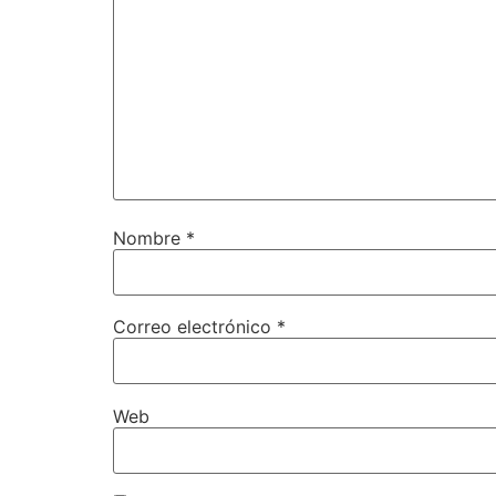
Nombre
*
Correo electrónico
*
Web