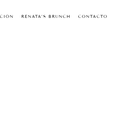
CIÓN
RENATA’S BRUNCH
CONTACTO