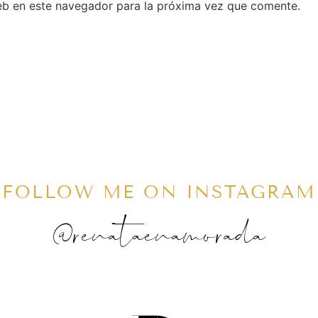
eb en este navegador para la próxima vez que comente.
FOLLOW ME ON INSTAGRAM
@renataenamorada