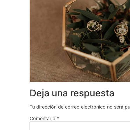
Deja una respuesta
Tu dirección de correo electrónico no será pu
Comentario
*