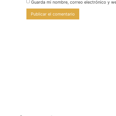
Guarda mi nombre, correo electrónico y w