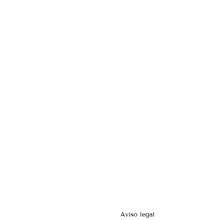
Aviso legal