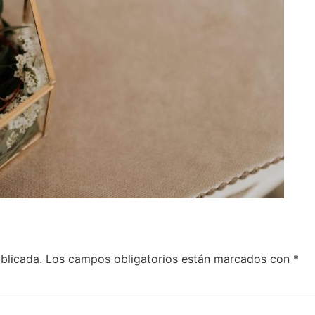
blicada.
Los campos obligatorios están marcados con
*