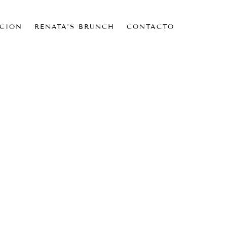
CIÓN
RENATA’S BRUNCH
CONTACTO