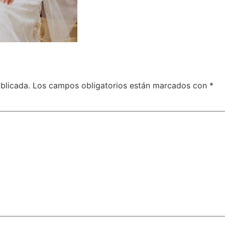
blicada.
Los campos obligatorios están marcados con
*