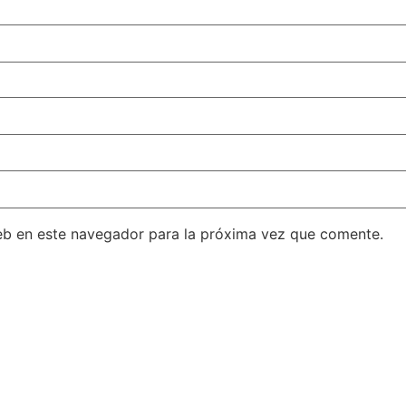
eb en este navegador para la próxima vez que comente.