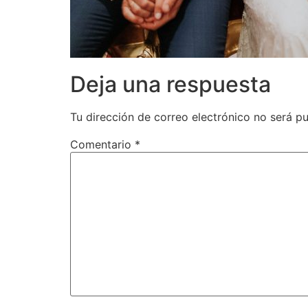
Deja una respuesta
Tu dirección de correo electrónico no será pu
Comentario
*