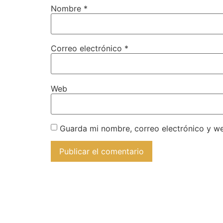
Nombre
*
Correo electrónico
*
Web
Guarda mi nombre, correo electrónico y w