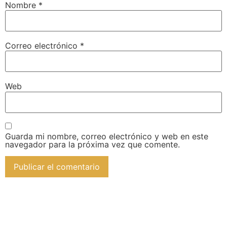
Nombre
*
Correo electrónico
*
Web
Guarda mi nombre, correo electrónico y web en este
navegador para la próxima vez que comente.