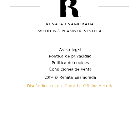
RENATA ENAMORADA
WEDDING PLANNER SEVILLA
Aviso legal
Política de privacidad
Política de cookies
Condiciones de venta
2019 © Renata Enamorada
Diseño hecho con ♡ por La Oficina Secreta