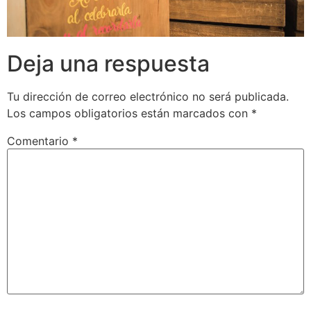
Deja una respuesta
Tu dirección de correo electrónico no será publicada.
Los campos obligatorios están marcados con
*
Comentario
*