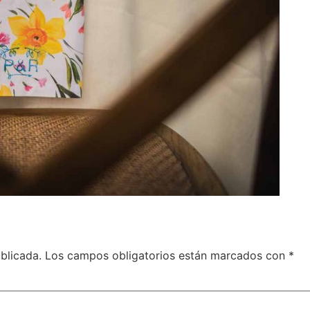
blicada.
Los campos obligatorios están marcados con
*