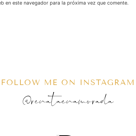
eb en este navegador para la próxima vez que comente.
FOLLOW ME ON INSTAGRAM
@renataenamorada