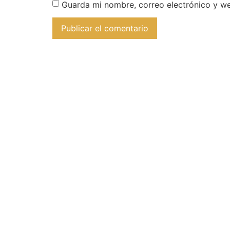
Guarda mi nombre, correo electrónico y w