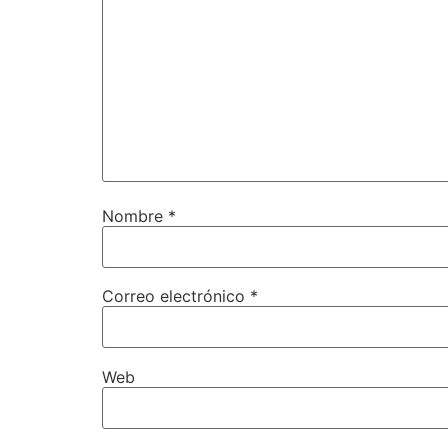
Nombre
*
Correo electrónico
*
Web