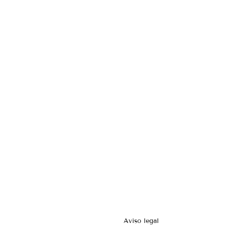
Aviso legal