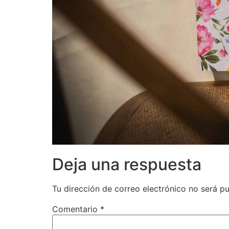
Deja una respuesta
Tu dirección de correo electrónico no será pu
Comentario
*