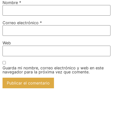
Nombre
*
Correo electrónico
*
Web
Guarda mi nombre, correo electrónico y web en este
navegador para la próxima vez que comente.