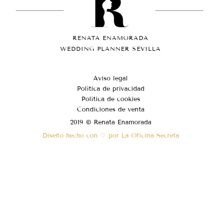
RENATA ENAMORADA
WEDDING PLANNER SEVILLA
Aviso legal
Política de privacidad
Política de cookies
Condiciones de venta
2019 © Renata Enamorada
Diseño hecho con ♡ por La Oficina Secreta