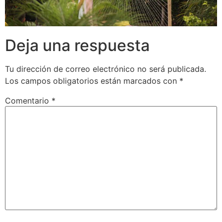
Deja una respuesta
Tu dirección de correo electrónico no será publicada.
Los campos obligatorios están marcados con
*
Comentario
*