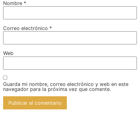
Nombre
*
Correo electrónico
*
Web
Guarda mi nombre, correo electrónico y web en este
navegador para la próxima vez que comente.