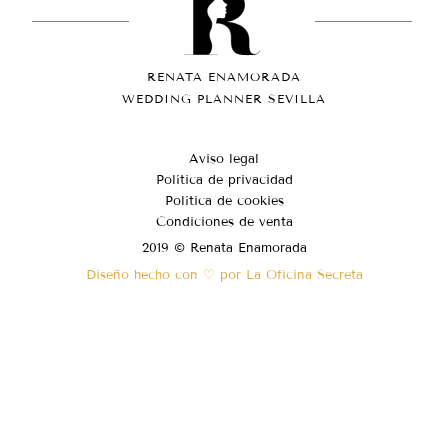
RENATA ENAMORADA
WEDDING PLANNER SEVILLA
Aviso legal
Política de privacidad
Política de cookies
Condiciones de venta
2019 © Renata Enamorada
Diseño hecho con ♡ por La Oficina Secreta