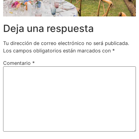
Deja una respuesta
Tu dirección de correo electrónico no será publicada.
Los campos obligatorios están marcados con
*
Comentario
*