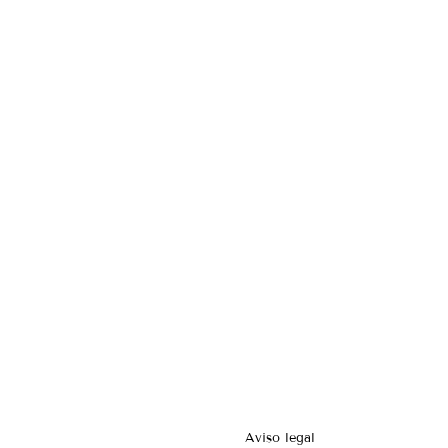
Aviso legal