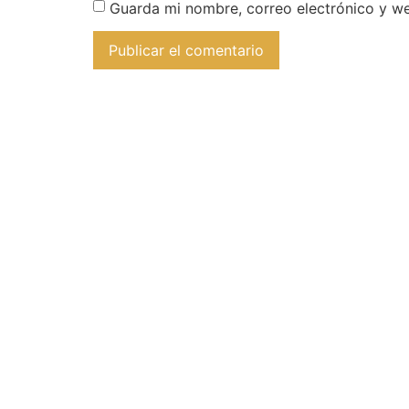
Guarda mi nombre, correo electrónico y w