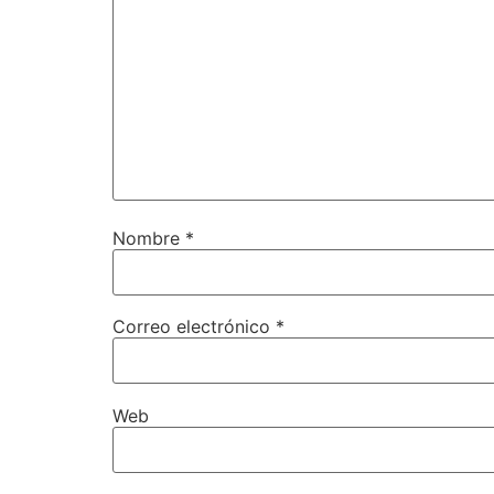
Nombre
*
Correo electrónico
*
Web