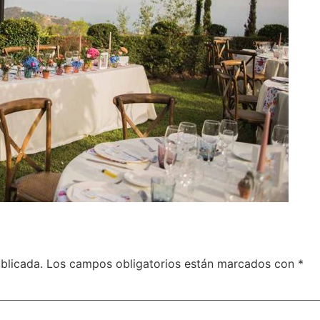
blicada.
Los campos obligatorios están marcados con
*