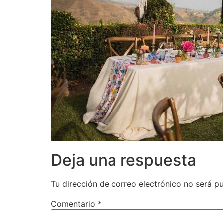
Deja una respuesta
Tu dirección de correo electrónico no será pu
Comentario
*