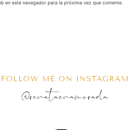
eb en este navegador para la próxima vez que comente.
FOLLOW ME ON INSTAGRAM
@renataenamorada