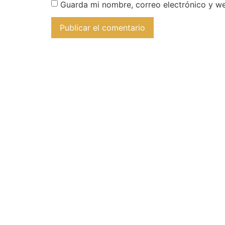
Guarda mi nombre, correo electrónico y w