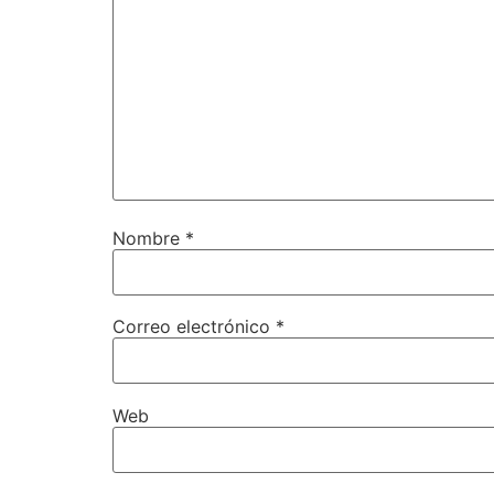
Nombre
*
Correo electrónico
*
Web