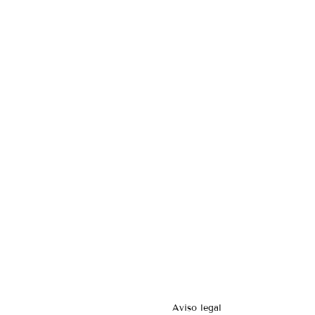
Aviso legal