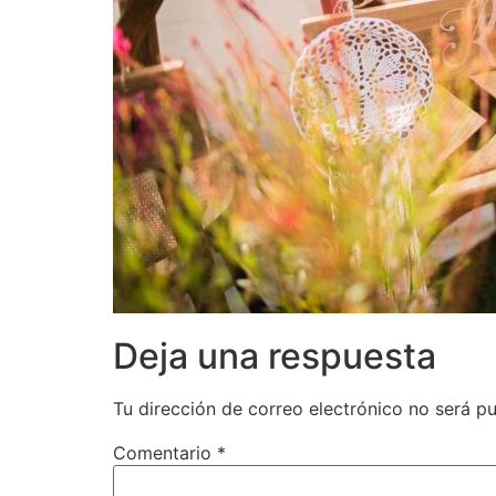
Deja una respuesta
Tu dirección de correo electrónico no será pu
Comentario
*