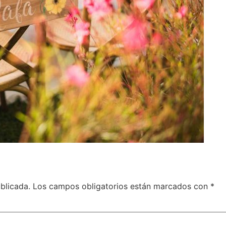
blicada.
Los campos obligatorios están marcados con
*