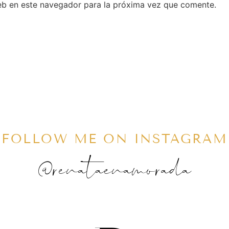
eb en este navegador para la próxima vez que comente.
FOLLOW ME ON INSTAGRAM
@renataenamorada