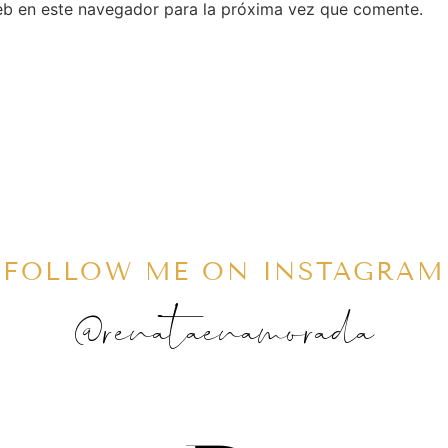
eb en este navegador para la próxima vez que comente.
FOLLOW ME ON INSTAGRAM
@renataenamorada