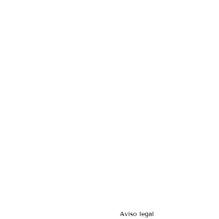
Aviso legal