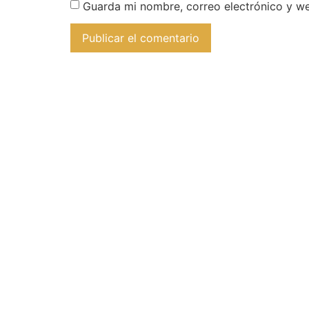
Guarda mi nombre, correo electrónico y w