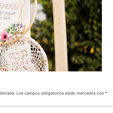
blicada.
Los campos obligatorios están marcados con
*