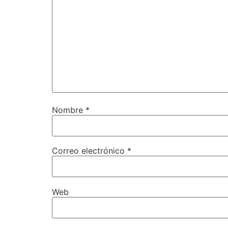
Nombre
*
Correo electrónico
*
Web