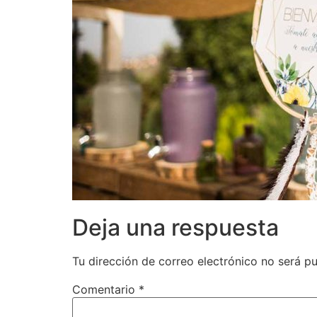
Deja una respuesta
Tu dirección de correo electrónico no será pu
Comentario
*