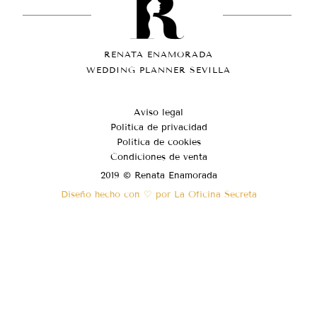
RENATA ENAMORADA
WEDDING PLANNER SEVILLA
Aviso legal
Política de privacidad
Política de cookies
Condiciones de venta
2019 © Renata Enamorada
Diseño hecho con ♡ por La Oficina Secreta