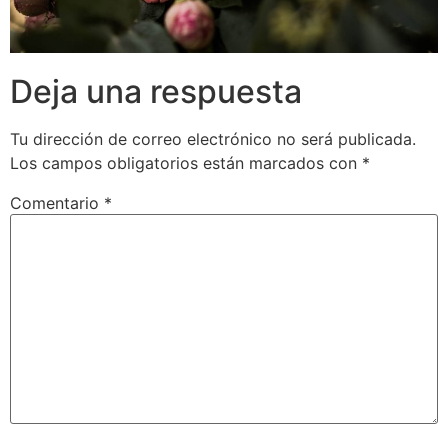
Deja una respuesta
Tu dirección de correo electrónico no será publicada.
Los campos obligatorios están marcados con
*
Comentario
*