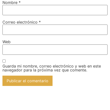
Nombre
*
Correo electrónico
*
Web
Guarda mi nombre, correo electrónico y web en este
navegador para la próxima vez que comente.