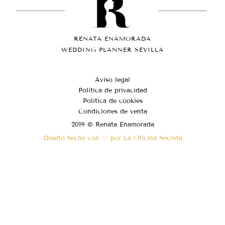
RENATA ENAMORADA
WEDDING PLANNER SEVILLA
Aviso legal
Política de privacidad
Política de cookies
Condiciones de venta
2019 © Renata Enamorada
Diseño hecho con ♡ por La Oficina Secreta