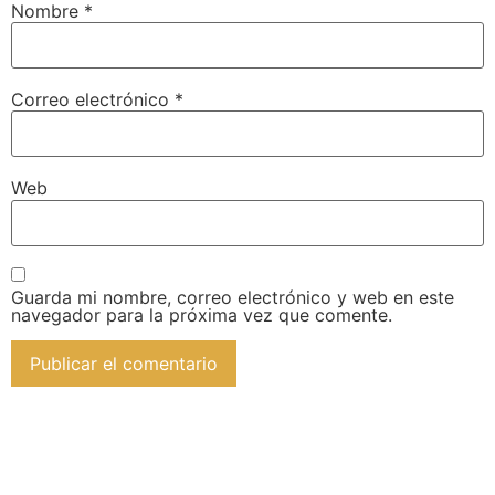
Nombre
*
Correo electrónico
*
Web
Guarda mi nombre, correo electrónico y web en este
navegador para la próxima vez que comente.