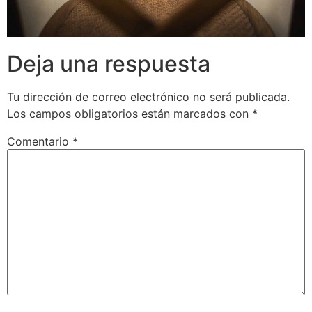
Deja una respuesta
Tu dirección de correo electrónico no será publicada.
Los campos obligatorios están marcados con
*
Comentario
*