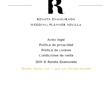
RENATA ENAMORADA
WEDDING PLANNER SEVILLA
Aviso legal
Política de privacidad
Política de cookies
Condiciones de venta
2019 © Renata Enamorada
Diseño hecho con ♡ por La Oficina Secreta