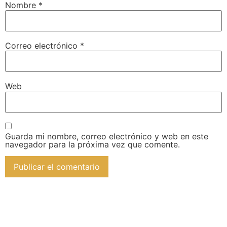
Nombre
*
Correo electrónico
*
Web
Guarda mi nombre, correo electrónico y web en este
navegador para la próxima vez que comente.