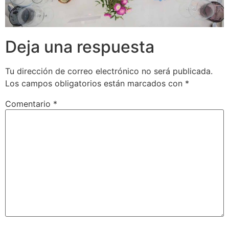
Deja una respuesta
Tu dirección de correo electrónico no será publicada.
Los campos obligatorios están marcados con
*
Comentario
*