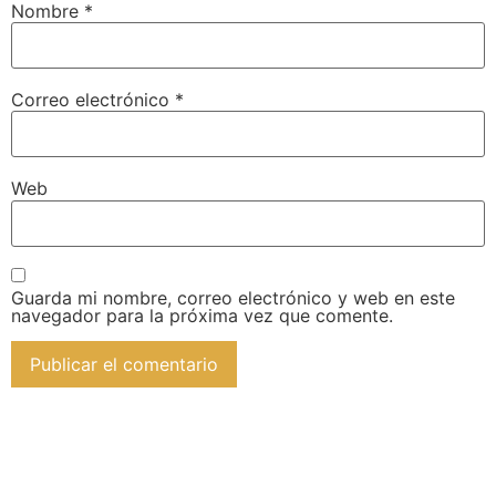
Nombre
*
Correo electrónico
*
Web
Guarda mi nombre, correo electrónico y web en este
navegador para la próxima vez que comente.