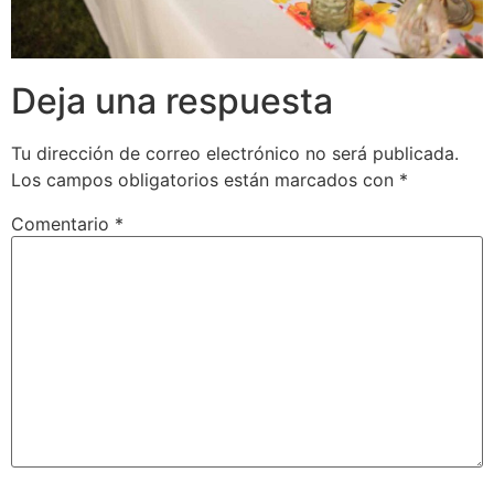
Deja una respuesta
Tu dirección de correo electrónico no será publicada.
Los campos obligatorios están marcados con
*
Comentario
*