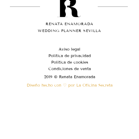
RENATA ENAMORADA
WEDDING PLANNER SEVILLA
Aviso legal
Política de privacidad
Política de cookies
Condiciones de venta
2019 © Renata Enamorada
Diseño hecho con ♡ por La Oficina Secreta