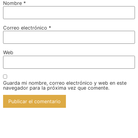
Nombre
*
Correo electrónico
*
Web
Guarda mi nombre, correo electrónico y web en este
navegador para la próxima vez que comente.