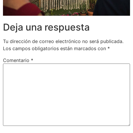
Deja una respuesta
Tu dirección de correo electrónico no será publicada.
Los campos obligatorios están marcados con
*
Comentario
*