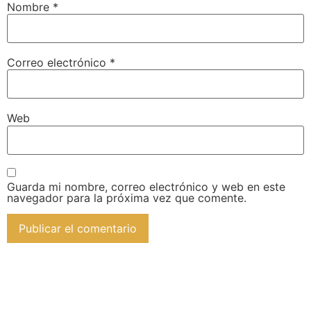
Nombre
*
Correo electrónico
*
Web
Guarda mi nombre, correo electrónico y web en este
navegador para la próxima vez que comente.