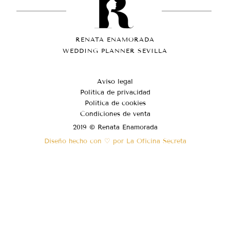
RENATA ENAMORADA
WEDDING PLANNER SEVILLA
Aviso legal
Política de privacidad
Política de cookies
Condiciones de venta
2019 © Renata Enamorada
Diseño hecho con ♡ por La Oficina Secreta