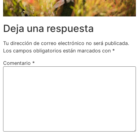
Deja una respuesta
Tu dirección de correo electrónico no será publicada.
Los campos obligatorios están marcados con
*
Comentario
*