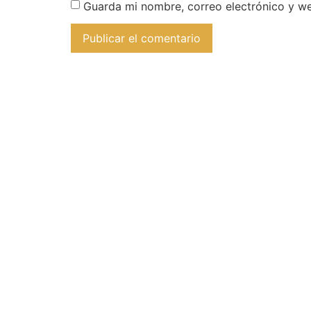
Guarda mi nombre, correo electrónico y w