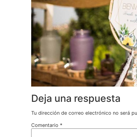
Deja una respuesta
Tu dirección de correo electrónico no será pu
Comentario
*