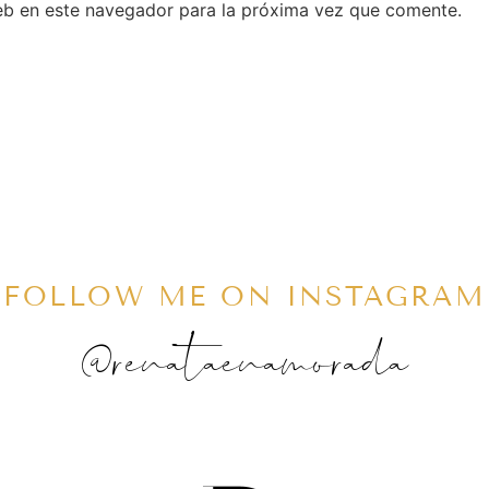
eb en este navegador para la próxima vez que comente.
FOLLOW ME ON INSTAGRAM
@renataenamorada