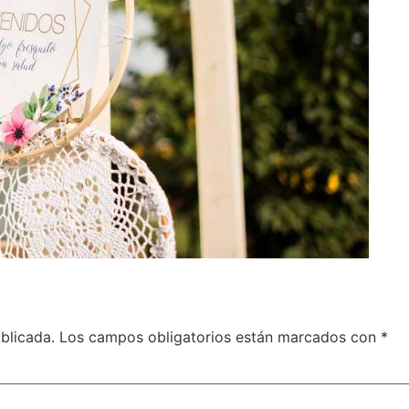
blicada.
Los campos obligatorios están marcados con
*