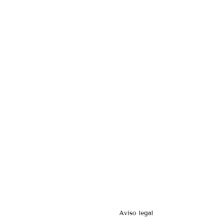
Aviso legal