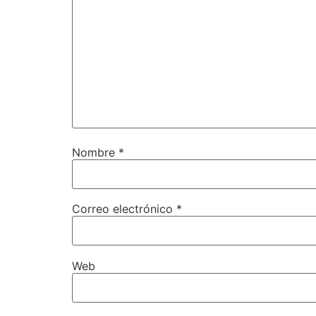
Nombre
*
Correo electrónico
*
Web