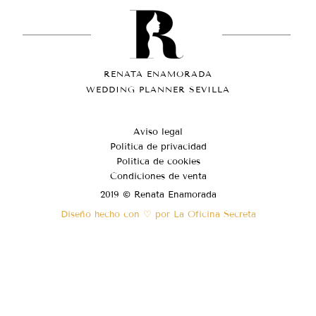
RENATA ENAMORADA
WEDDING PLANNER SEVILLA
Aviso legal
Política de privacidad
Política de cookies
Condiciones de venta
2019 © Renata Enamorada
Diseño hecho con ♡ por La Oficina Secreta