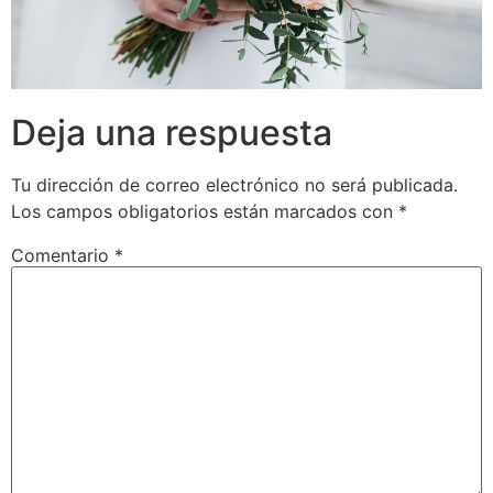
Deja una respuesta
Tu dirección de correo electrónico no será publicada.
Los campos obligatorios están marcados con
*
Comentario
*