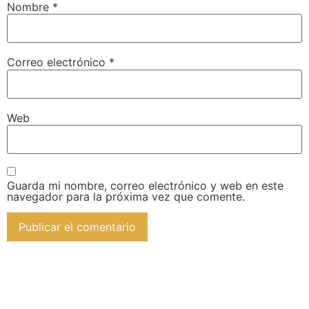
Nombre
*
Correo electrónico
*
Web
Guarda mi nombre, correo electrónico y web en este
navegador para la próxima vez que comente.