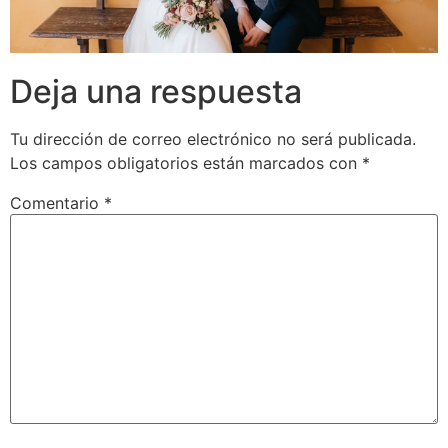
Deja una respuesta
Tu dirección de correo electrónico no será publicada.
Los campos obligatorios están marcados con
*
Comentario
*