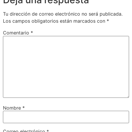
Tu dirección de correo electrónico no será publicada.
Los campos obligatorios están marcados con
*
Comentario
*
Nombre
*
Correo electrónico
*