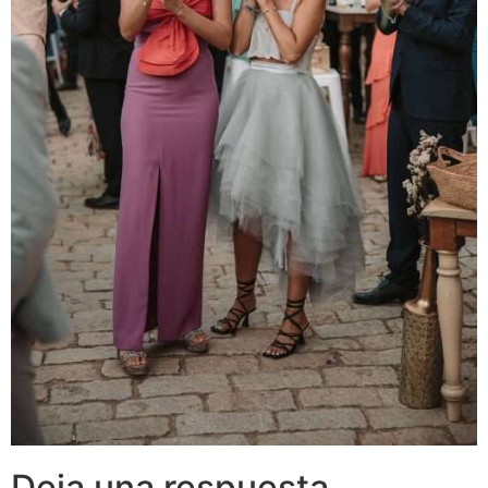
Deja una respuesta