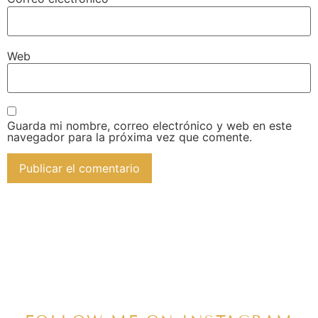
Web
Guarda mi nombre, correo electrónico y web en este
navegador para la próxima vez que comente.