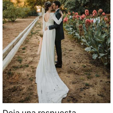
Deja una respuesta