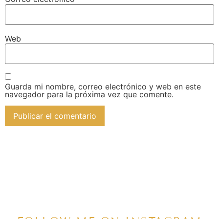
Web
Guarda mi nombre, correo electrónico y web en este
navegador para la próxima vez que comente.