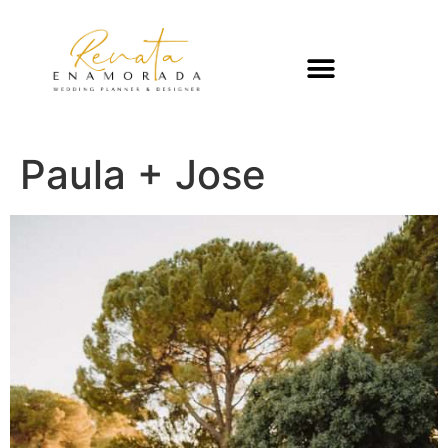
Paula + Jose