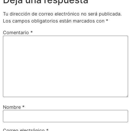
Tu dirección de correo electrónico no será publicada.
Los campos obligatorios están marcados con
*
Comentario
*
Nombre
*
Correo electrónico
*