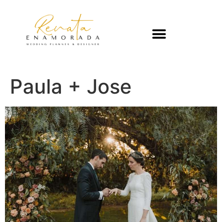
Paula + Jose