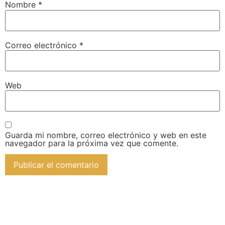
Nombre
*
Correo electrónico
*
Web
Guarda mi nombre, correo electrónico y web en este
navegador para la próxima vez que comente.