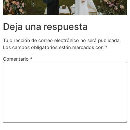
Deja una respuesta
Tu dirección de correo electrónico no será publicada.
Los campos obligatorios están marcados con
*
Comentario
*