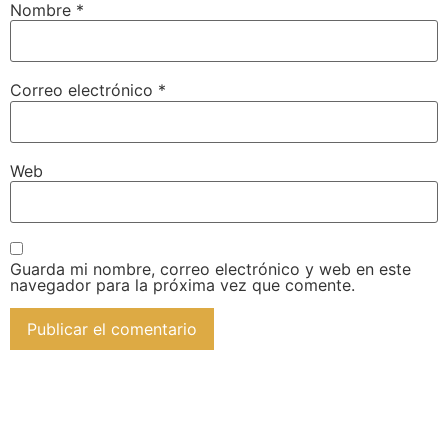
Nombre
*
Correo electrónico
*
Web
Guarda mi nombre, correo electrónico y web en este
navegador para la próxima vez que comente.