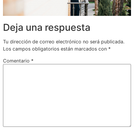
Deja una respuesta
Tu dirección de correo electrónico no será publicada.
Los campos obligatorios están marcados con
*
Comentario
*