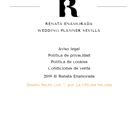
RENATA ENAMORADA
WEDDING PLANNER SEVILLA
Aviso legal
Política de privacidad
Política de cookies
Condiciones de venta
2019 © Renata Enamorada
Diseño hecho con ♡ por La Oficina Secreta