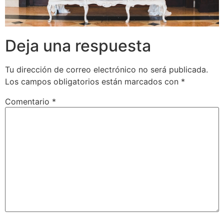
Deja una respuesta
Tu dirección de correo electrónico no será publicada.
Los campos obligatorios están marcados con
*
Comentario
*