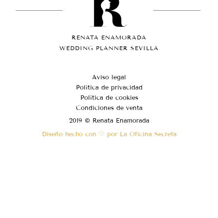
RENATA ENAMORADA
WEDDING PLANNER SEVILLA
Aviso legal
Política de privacidad
Política de cookies
Condiciones de venta
2019 © Renata Enamorada
Diseño hecho con ♡ por La Oficina Secreta