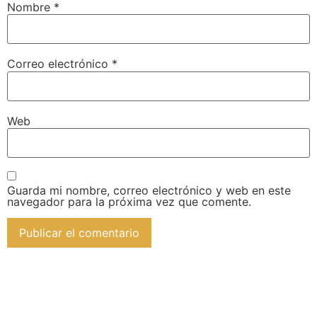
Nombre
*
Correo electrónico
*
Web
Guarda mi nombre, correo electrónico y web en este
navegador para la próxima vez que comente.