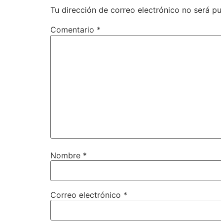
Tu dirección de correo electrónico no será pu
Comentario
*
Nombre
*
Correo electrónico
*