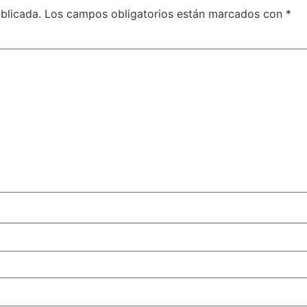
blicada.
Los campos obligatorios están marcados con
*