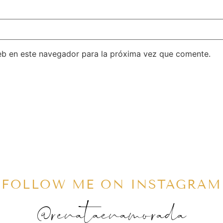
eb en este navegador para la próxima vez que comente.
FOLLOW ME ON INSTAGRAM
@renataenamorada