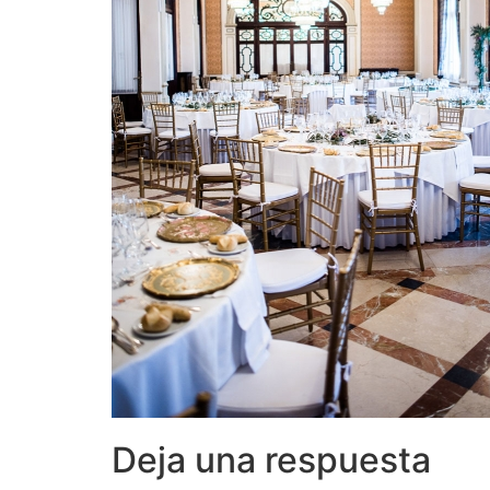
Deja una respuesta