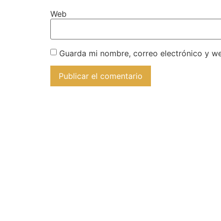
Web
Guarda mi nombre, correo electrónico y w