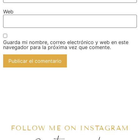
Web
Guarda mi nombre, correo electrónico y web en este
navegador para la próxima vez que comente.
FOLLOW ME ON INSTAGRAM