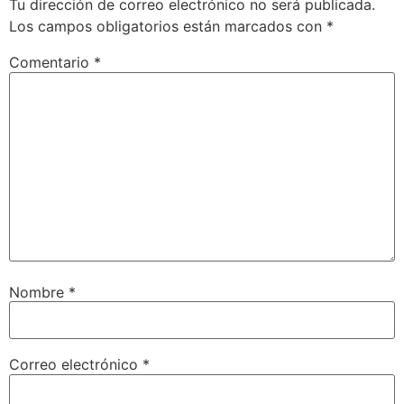
Tu dirección de correo electrónico no será publicada.
Los campos obligatorios están marcados con
*
Comentario
*
Nombre
*
Correo electrónico
*