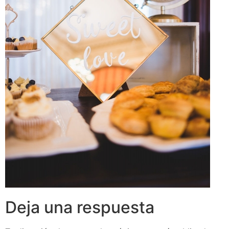
Deja una respuesta