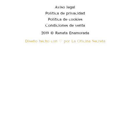
Aviso legal
Política de privacidad
Política de cookies
Condiciones de venta
2019 © Renata Enamorada
Diseño hecho con ♡ por La Oficina Secreta