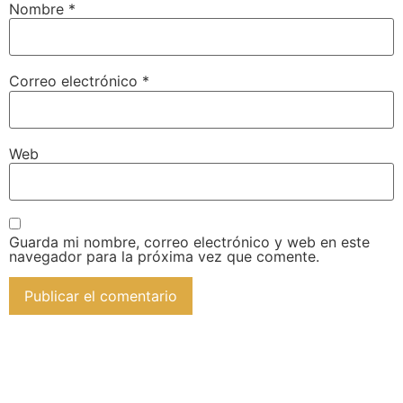
Nombre
*
Correo electrónico
*
Web
Guarda mi nombre, correo electrónico y web en este
navegador para la próxima vez que comente.