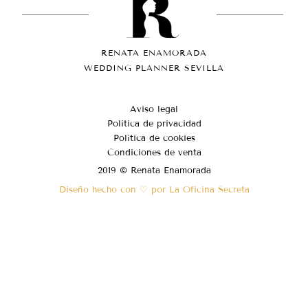
RENATA ENAMORADA
WEDDING PLANNER SEVILLA
Aviso legal
Política de privacidad
Política de cookies
Condiciones de venta
2019 © Renata Enamorada
Diseño hecho con ♡ por La Oficina Secreta