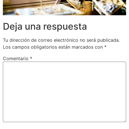
Deja una respuesta
Tu dirección de correo electrónico no será publicada.
Los campos obligatorios están marcados con
*
Comentario
*