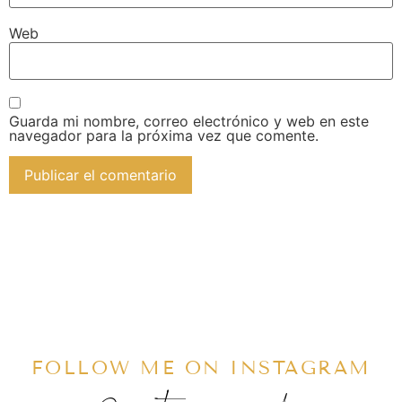
Web
Guarda mi nombre, correo electrónico y web en este
navegador para la próxima vez que comente.
FOLLOW ME ON INSTAGRAM