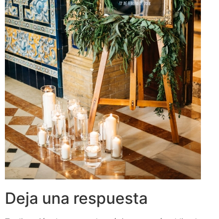
Deja una respuesta