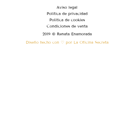
Aviso legal
Política de privacidad
Política de cookies
Condiciones de venta
2019 © Renata Enamorada
Diseño hecho con ♡ por La Oficina Secreta