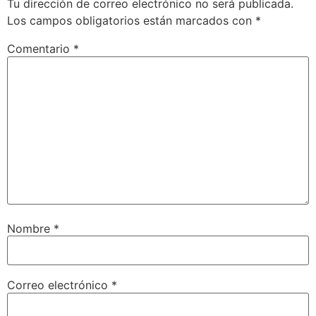
Tu dirección de correo electrónico no será publicada.
Los campos obligatorios están marcados con
*
Comentario
*
Nombre
*
Correo electrónico
*