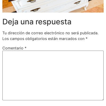
Deja una respuesta
Tu dirección de correo electrónico no será publicada.
Los campos obligatorios están marcados con
*
Comentario
*