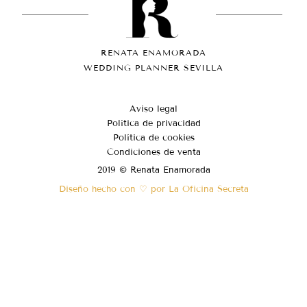
RENATA ENAMORADA
WEDDING PLANNER SEVILLA
Aviso legal
Política de privacidad
Política de cookies
Condiciones de venta
2019 © Renata Enamorada
Diseño hecho con ♡ por La Oficina Secreta