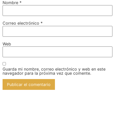
Nombre
*
Correo electrónico
*
Web
Guarda mi nombre, correo electrónico y web en este
navegador para la próxima vez que comente.