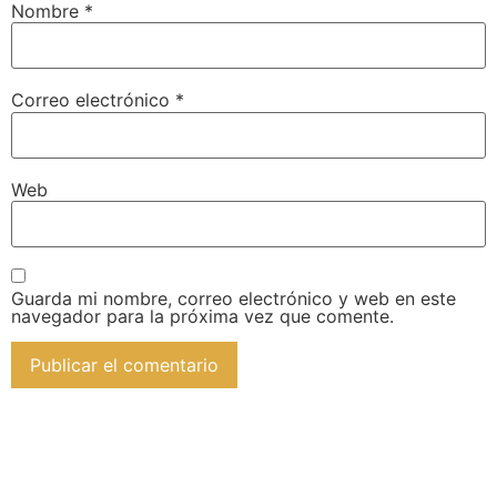
Nombre
*
Correo electrónico
*
Web
Guarda mi nombre, correo electrónico y web en este
navegador para la próxima vez que comente.