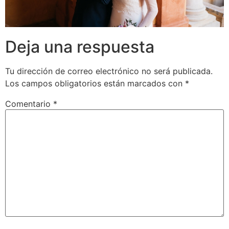
Deja una respuesta
Tu dirección de correo electrónico no será publicada.
Los campos obligatorios están marcados con
*
Comentario
*