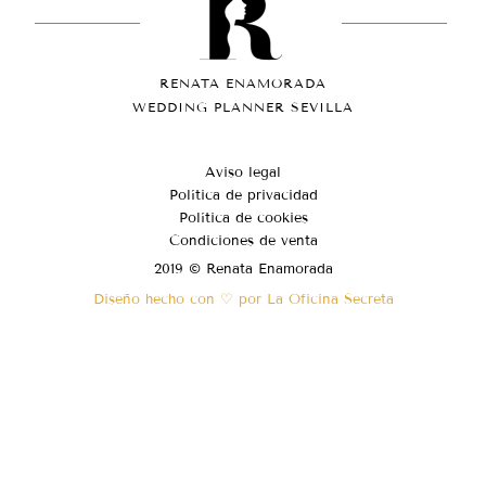
RENATA ENAMORADA
WEDDING PLANNER SEVILLA
Aviso legal
Política de privacidad
Política de cookies
Condiciones de venta
2019 © Renata Enamorada
Diseño hecho con ♡ por La Oficina Secreta