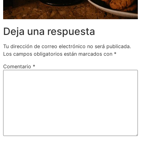
Deja una respuesta
Tu dirección de correo electrónico no será publicada.
Los campos obligatorios están marcados con
*
Comentario
*