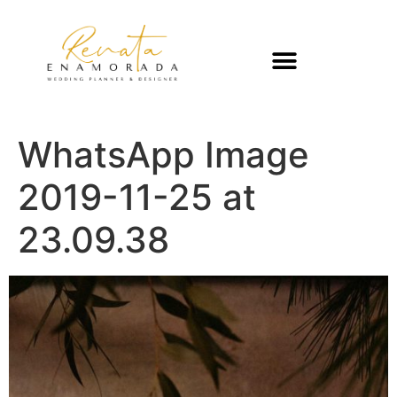
WhatsApp Image
2019-11-25 at
23.09.38