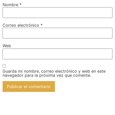
Nombre
*
Correo electrónico
*
Web
Guarda mi nombre, correo electrónico y web en este
navegador para la próxima vez que comente.