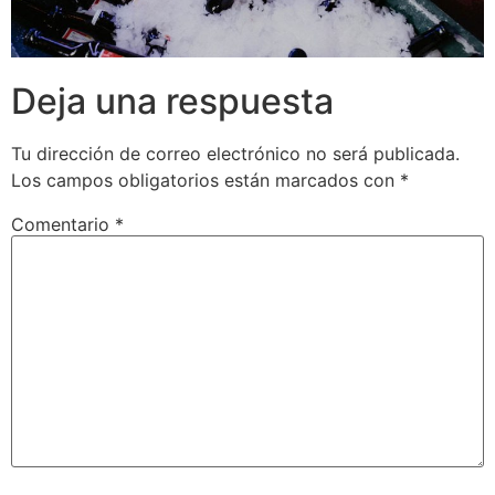
Deja una respuesta
Tu dirección de correo electrónico no será publicada.
Los campos obligatorios están marcados con
*
Comentario
*