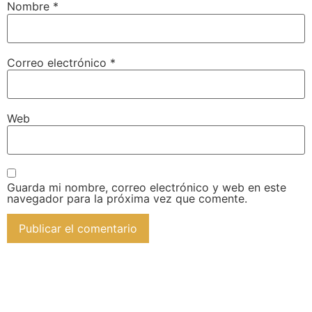
Nombre
*
Correo electrónico
*
Web
Guarda mi nombre, correo electrónico y web en este
navegador para la próxima vez que comente.