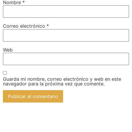
Nombre
*
Correo electrónico
*
Web
Guarda mi nombre, correo electrónico y web en este
navegador para la próxima vez que comente.