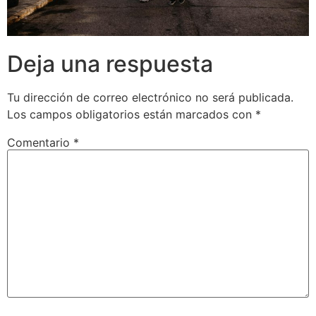
Deja una respuesta
Tu dirección de correo electrónico no será publicada.
Los campos obligatorios están marcados con
*
Comentario
*