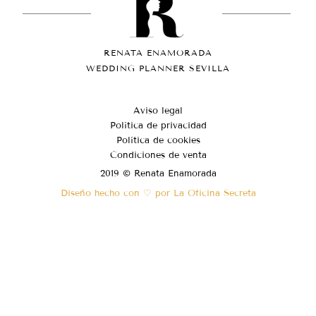
RENATA ENAMORADA
WEDDING PLANNER SEVILLA
Aviso legal
Política de privacidad
Política de cookies
Condiciones de venta
2019 © Renata Enamorada
Diseño hecho con ♡ por La Oficina Secreta