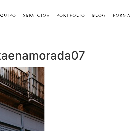
EQUIPO
SERVICIOS
PORTFOLIO
BLOG
FORMA
ataenamorada07