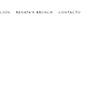
CIÓN
RENATA’S BRUNCH
CONTACTO