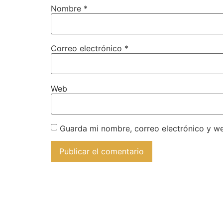
Nombre
*
Correo electrónico
*
Web
Guarda mi nombre, correo electrónico y w