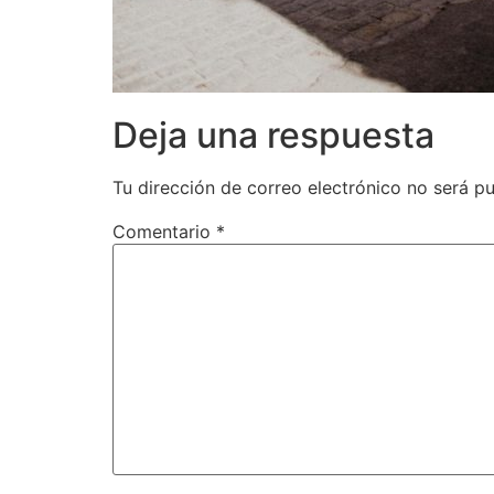
Deja una respuesta
Tu dirección de correo electrónico no será pu
Comentario
*