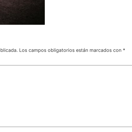
blicada.
Los campos obligatorios están marcados con
*