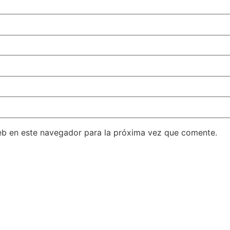
eb en este navegador para la próxima vez que comente.