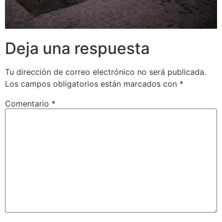
Deja una respuesta
Tu dirección de correo electrónico no será publicada.
Los campos obligatorios están marcados con
*
Comentario
*