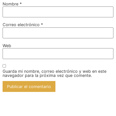
Nombre
*
Correo electrónico
*
Web
Guarda mi nombre, correo electrónico y web en este
navegador para la próxima vez que comente.