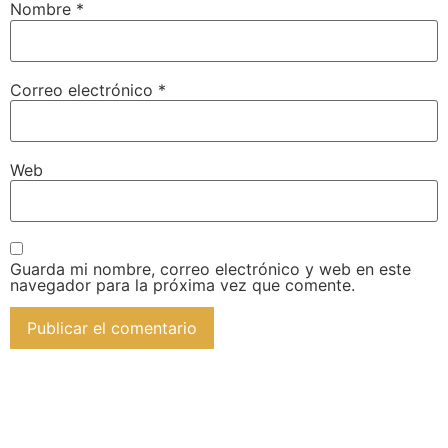
Nombre
*
Correo electrónico
*
Web
Guarda mi nombre, correo electrónico y web en este
navegador para la próxima vez que comente.