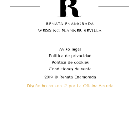
RENATA ENAMORADA
WEDDING PLANNER SEVILLA
Aviso legal
Política de privacidad
Política de cookies
Condiciones de venta
2019 © Renata Enamorada
Diseño hecho con ♡ por La Oficina Secreta