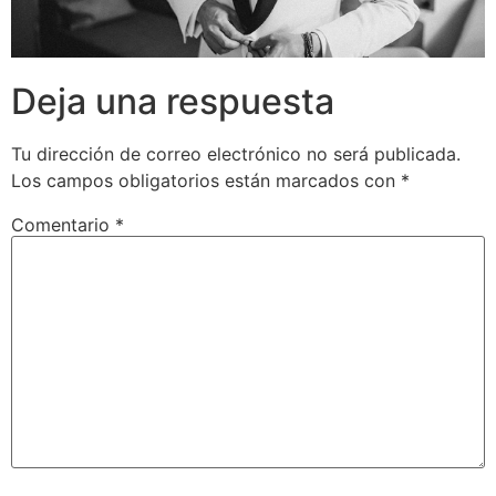
Deja una respuesta
Tu dirección de correo electrónico no será publicada.
Los campos obligatorios están marcados con
*
Comentario
*