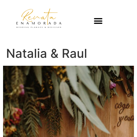
Natalia & Raul