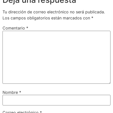
Tu dirección de correo electrónico no será publicada.
Los campos obligatorios están marcados con
*
Comentario
*
Nombre
*
Correo electrónico
*