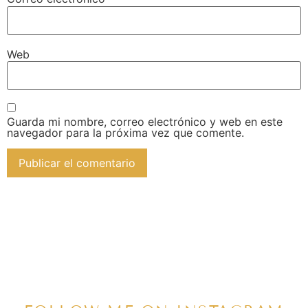
Web
Guarda mi nombre, correo electrónico y web en este
navegador para la próxima vez que comente.