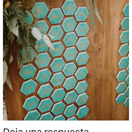
Deja una respuesta