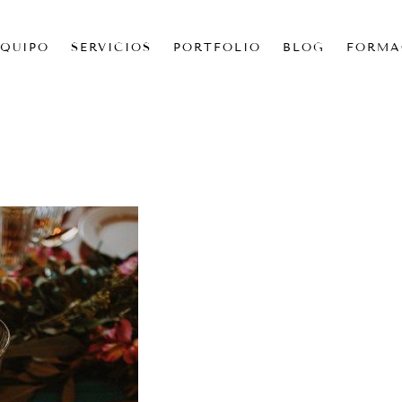
EQUIPO
SERVICIOS
PORTFOLIO
BLOG
FORMA