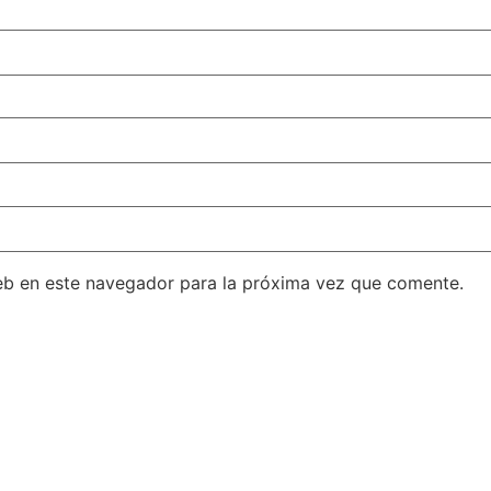
eb en este navegador para la próxima vez que comente.