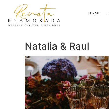
HOME
Natalia & Raul