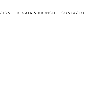
CIÓN
RENATA’S BRUNCH
CONTACTO