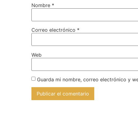
Nombre
*
Correo electrónico
*
Web
Guarda mi nombre, correo electrónico y w