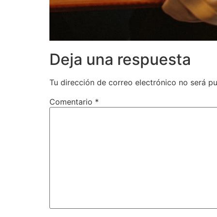
Deja una respuesta
Tu dirección de correo electrónico no será pu
Comentario
*