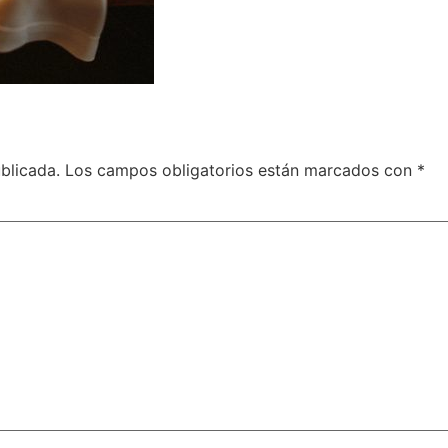
blicada.
Los campos obligatorios están marcados con
*