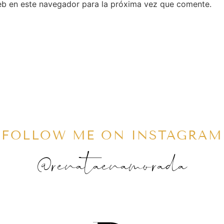
eb en este navegador para la próxima vez que comente.
FOLLOW ME ON INSTAGRAM
@renataenamorada