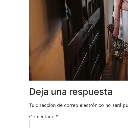
Deja una respuesta
Tu dirección de correo electrónico no será pu
Comentario
*