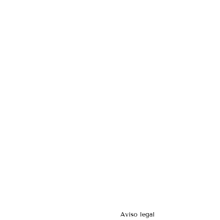
Aviso legal