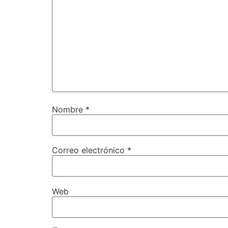
Nombre
*
Correo electrónico
*
Web