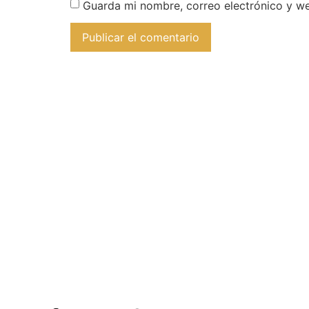
Guarda mi nombre, correo electrónico y w