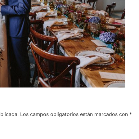
blicada.
Los campos obligatorios están marcados con
*