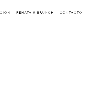
CIÓN
RENATA’S BRUNCH
CONTACTO