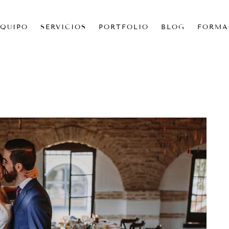
EQUIPO
SERVICIOS
PORTFOLIO
BLOG
FORMA