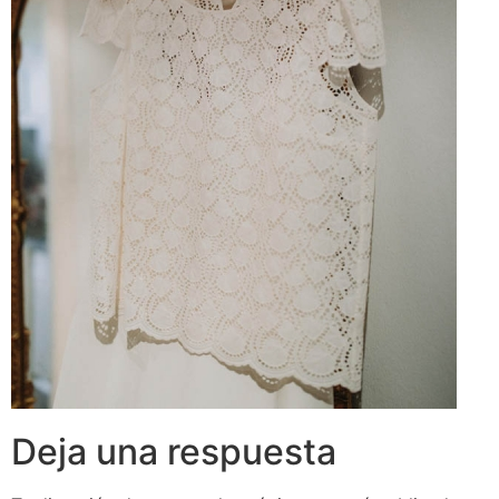
Deja una respuesta