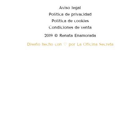
Aviso legal
Política de privacidad
Política de cookies
Condiciones de venta
2019 © Renata Enamorada
Diseño hecho con ♡ por La Oficina Secreta