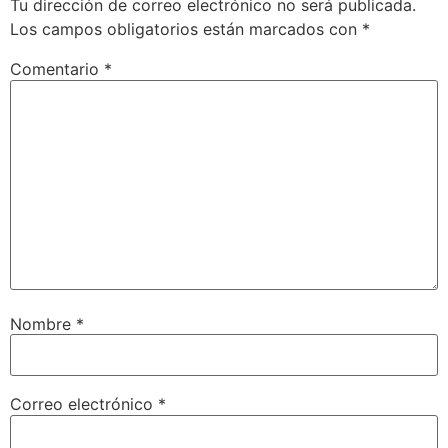
Tu dirección de correo electrónico no será publicada.
Los campos obligatorios están marcados con
*
Comentario
*
Nombre
*
Correo electrónico
*