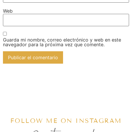
Web
Guarda mi nombre, correo electrónico y web en este
navegador para la próxima vez que comente.
FOLLOW ME ON INSTAGRAM