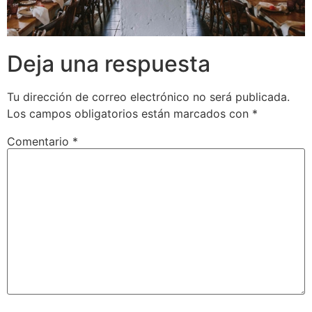
Deja una respuesta
Tu dirección de correo electrónico no será publicada.
Los campos obligatorios están marcados con
*
Comentario
*