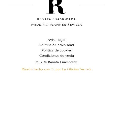
RENATA ENAMORADA
WEDDING PLANNER SEVILLA
Aviso legal
Política de privacidad
Política de cookies
Condiciones de venta
2019 © Renata Enamorada
Diseño hecho con ♡ por La Oficina Secreta