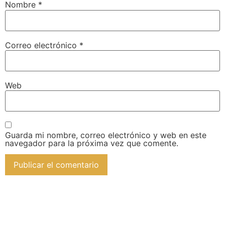
Nombre
*
Correo electrónico
*
Web
Guarda mi nombre, correo electrónico y web en este
navegador para la próxima vez que comente.