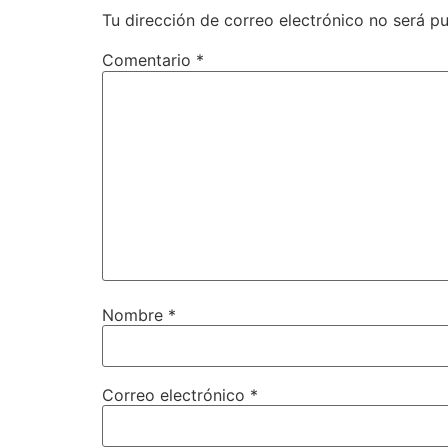
Tu dirección de correo electrónico no será pu
Comentario
*
Nombre
*
Correo electrónico
*