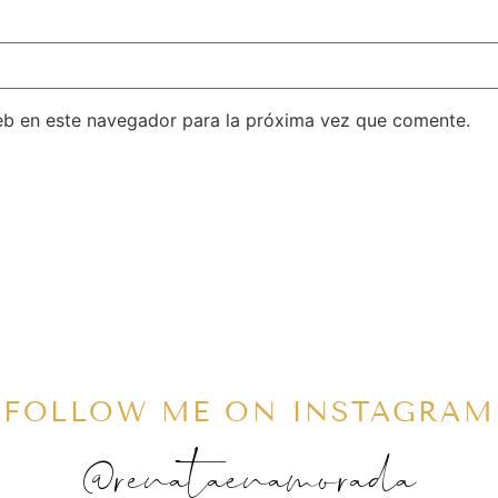
eb en este navegador para la próxima vez que comente.
FOLLOW ME ON INSTAGRAM
@renataenamorada