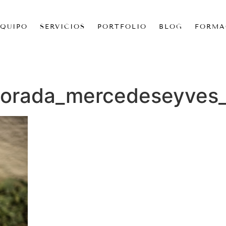
EQUIPO
SERVICIOS
PORTFOLIO
BLOG
FORMA
orada_mercedeseyves