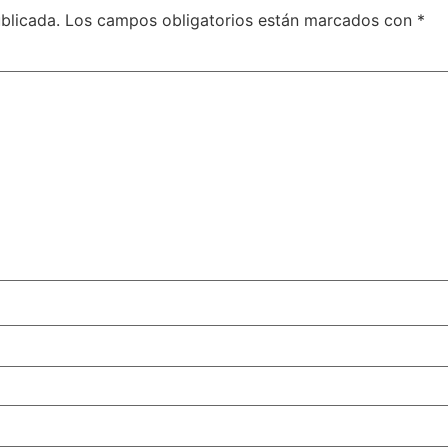
blicada.
Los campos obligatorios están marcados con
*