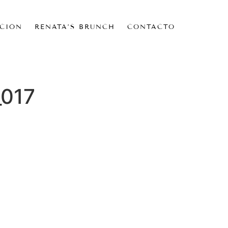
CIÓN
RENATA’S BRUNCH
CONTACTO
_017