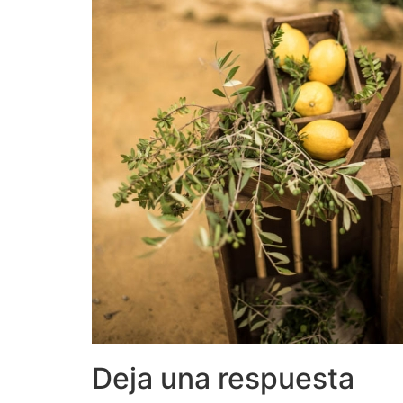
Deja una respuesta