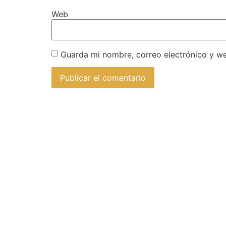
Web
Guarda mi nombre, correo electrónico y w